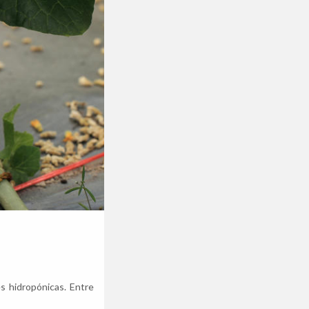
 hidropónicas. Entre