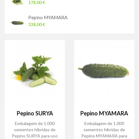
178,00 €
Pepino MYAMARA
328,00 €
Pepino SURYA
Pepino MYAMARA
Embalagem de 1.000
Embalagem de 1.000
sementes híbridas de
sementes híbridas de
Pepino SURYA para uso
Pepino MYAMARA para