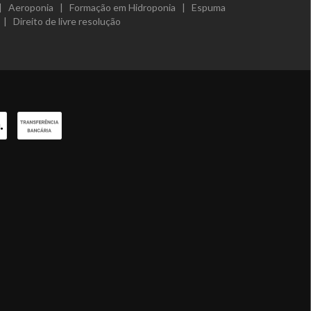
|
Aeroponia
|
Formação em Hidroponia
|
Espuma
|
Direito de livre resolução