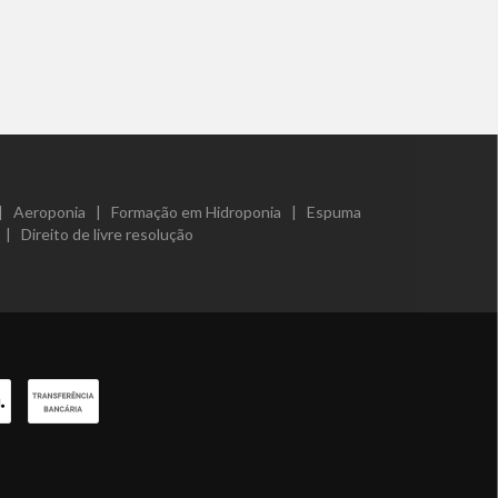
|
Aeroponia
|
Formação em Hidroponia
|
Espuma
|
Direito de livre resolução