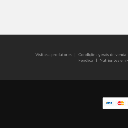
Visitas a produtores
|
Condições gerais de venda
Fenólica
|
Nutrientes em 