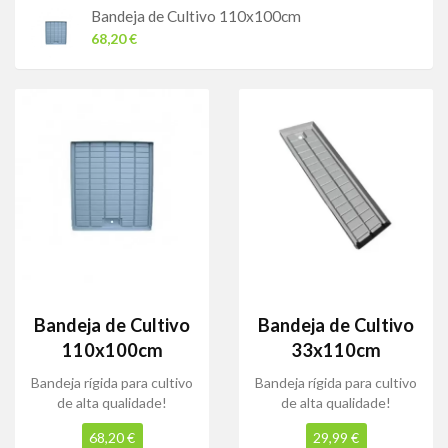
Bandeja de Cultivo 110x100cm
68,20 €
Bandeja de Cultivo
Bandeja de Cultivo
110x100cm
33x110cm
Bandeja rígida para cultivo
Bandeja rígida para cultivo
de alta qualidade!
de alta qualidade!
68,20 €
29,99 €