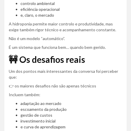
controlo ambiental
eficiência operacional
e, claro, o mercado
A hidroponia permite maior controlo e produtividade, mas
exige também rigor técnico e acompanhamento constante.
Não é um modelo “automático”.
É um sistema que funciona bem… quando bem gerido.
🚧 Os desafios reais
Um dos pontos mais interessantes da conversa foi perceber
que:
👉 os maiores desafios não são apenas técnicos
Incluem também:
adaptação ao mercado
escoamento da produção
gestão de custos
investimento inicial
e curva de aprendizagem