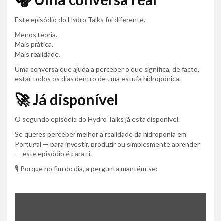
Este episódio do Hydro Talks foi diferente.
Menos teoria.
Mais prática.
Mais realidade.
Uma conversa que ajuda a perceber o que significa, de facto,
estar todos os dias dentro de uma estufa hidropónica.
🚀 Já disponível
O segundo episódio do Hydro Talks já está disponível.
Se queres perceber melhor a realidade da hidroponia em
Portugal — para investir, produzir ou simplesmente aprender
— este episódio é para ti.
🎙️ Porque no fim do dia, a pergunta mantém-se: