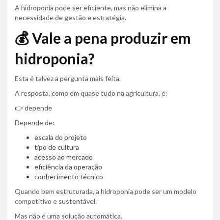
A hidroponia pode ser eficiente, mas não elimina a
necessidade de gestão e estratégia.
💰 Vale a pena produzir em
hidroponia?
Esta é talvez a pergunta mais feita.
A resposta, como em quase tudo na agricultura, é:
👉 depende
Depende de:
escala do projeto
tipo de cultura
acesso ao mercado
eficiência da operação
conhecimento técnico
Quando bem estruturada, a hidroponia pode ser um modelo
competitivo e sustentável.
Mas não é uma solução automática.