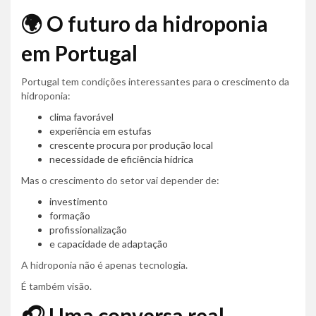
🌍 O futuro da hidroponia
em Portugal
Portugal tem condições interessantes para o crescimento da
hidroponia:
clima favorável
experiência em estufas
crescente procura por produção local
necessidade de eficiência hídrica
Mas o crescimento do setor vai depender de:
investimento
formação
profissionalização
e capacidade de adaptação
A hidroponia não é apenas tecnologia.
É também visão.
🎧 Uma conversa real