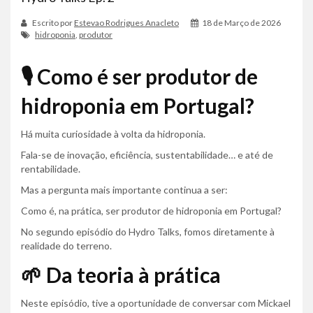
Escrito por
Estevao Rodrigues Anacleto
18 de Março de 2026
hidroponia
,
produtor
🎙️ Como é ser produtor de
hidroponia em Portugal?
Há muita curiosidade à volta da hidroponia.
Fala-se de inovação, eficiência, sustentabilidade… e até de
rentabilidade.
Mas a pergunta mais importante continua a ser:
Como é, na prática, ser produtor de hidroponia em Portugal?
No segundo episódio do Hydro Talks, fomos diretamente à
realidade do terreno.
🌱 Da teoria à prática
Neste episódio, tive a oportunidade de conversar com Mickael