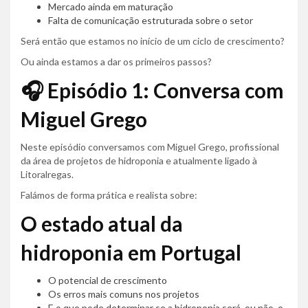
Mercado ainda em maturação
Falta de comunicação estruturada sobre o setor
Será então que estamos no início de um ciclo de crescimento?
Ou ainda estamos a dar os primeiros passos?
🎧 Episódio 1: Conversa com
Miguel Grego
Neste episódio conversamos com Miguel Grego, profissional
da área de projetos de hidroponia e atualmente ligado à
Litoralregas.
Falámos de forma prática e realista sobre:
O estado atual da
hidroponia em Portugal
O potencial de crescimento
Os erros mais comuns nos projetos
E o que pode determinar se a hidroponia será, ou não, o