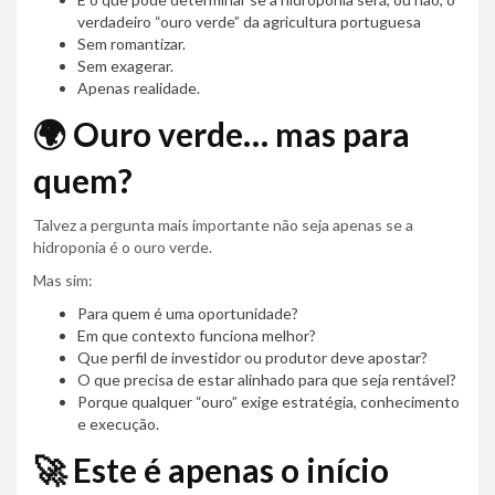
verdadeiro “ouro verde” da agricultura portuguesa
Sem romantizar.
Sem exagerar.
Apenas realidade.
🌍 Ouro verde… mas para
quem?
Talvez a pergunta mais importante não seja apenas se a
hidroponia é o ouro verde.
Mas sim:
Para quem é uma oportunidade?
Em que contexto funciona melhor?
Que perfil de investidor ou produtor deve apostar?
O que precisa de estar alinhado para que seja rentável?
Porque qualquer “ouro” exige estratégia, conhecimento
e execução.
🚀 Este é apenas o início