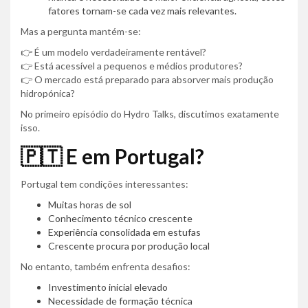
fatores tornam-se cada vez mais relevantes.
Mas a pergunta mantém-se:
👉 É um modelo verdadeiramente rentável?
👉 Está acessível a pequenos e médios produtores?
👉 O mercado está preparado para absorver mais produção
hidropónica?
No primeiro episódio do Hydro Talks, discutimos exatamente
isso.
🇵🇹 E em Portugal?
Portugal tem condições interessantes:
Muitas horas de sol
Conhecimento técnico crescente
Experiência consolidada em estufas
Crescente procura por produção local
No entanto, também enfrenta desafios:
Investimento inicial elevado
Necessidade de formação técnica