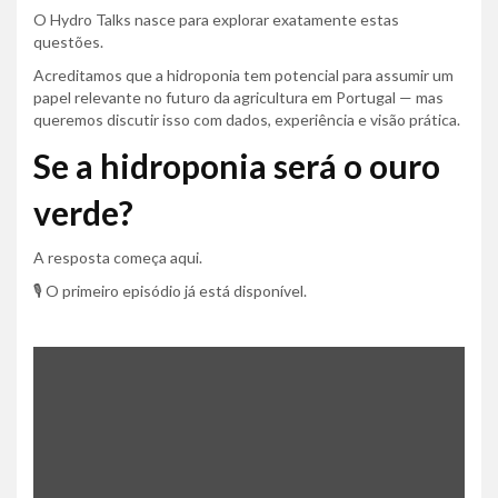
O Hydro Talks nasce para explorar exatamente estas
questões.
Acreditamos que a hidroponia tem potencial para assumir um
papel relevante no futuro da agricultura em Portugal — mas
queremos discutir isso com dados, experiência e visão prática.
Se a hidroponia será o ouro
verde?
A resposta começa aqui.
🎙️ O primeiro episódio já está disponível.