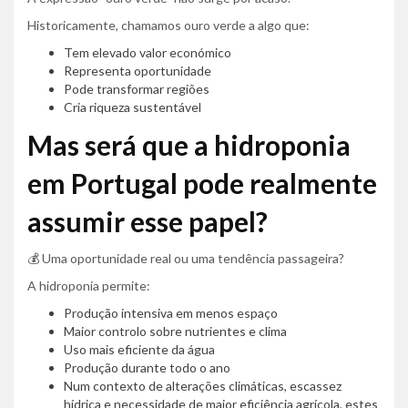
Historicamente, chamamos ouro verde a algo que:
Tem elevado valor económico
Representa oportunidade
Pode transformar regiões
Cria riqueza sustentável
Mas será que a hidroponia
em Portugal pode realmente
assumir esse papel?
💰 Uma oportunidade real ou uma tendência passageira?
A hidroponia permite:
Produção intensiva em menos espaço
Maior controlo sobre nutrientes e clima
Uso mais eficiente da água
Produção durante todo o ano
Num contexto de alterações climáticas, escassez
hídrica e necessidade de maior eficiência agrícola, estes