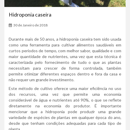
Hidroponia caseira
30 de Janeiro de 2018
Durante mais de 50 anos, a hidroponia caseira tem sido usada
como uma ferramenta para cultivar alimentos saudáveis em
curtos períodos de tempo, com melhor sabor, qualidade e com
maior quantidade de nutrientes, uma vez que esta técnica é
caracterizada pelo fornecimento de tudo o que as plantas
necessitam para crescer de forma controlada, também
permite otimizar diferentes espaços dentro e fora da casa e
não requer um grande investimento.
Este método de cultivo oferece uma maior eficiência no uso
dos recursos, uma vez que permite uma economia
considerável de água e nutrientes até 90%, o que se reflete
diretamente na economia do produtor. É importante
mencionar que a hidroponia pode produzir uma grande
variedade de espécies de plantas em qualquer época do ano,
desde que tenham condições adequadas para cada tipo de
planta.