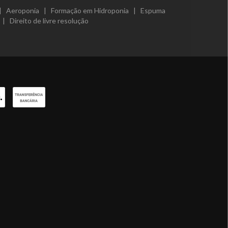
|
Aeroponia
|
Formação em Hidroponia
|
Espuma
|
Direito de livre resolução