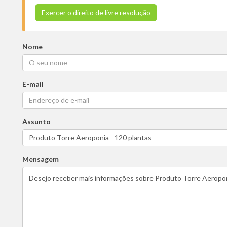
Exercer o direito de livre resolução
Nome
E-mail
Assunto
Mensagem