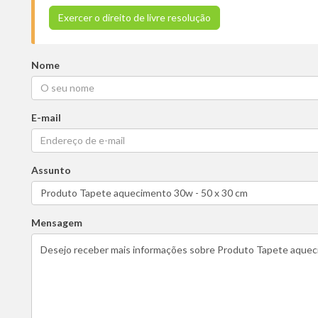
Exercer o direito de livre resolução
Nome
E-mail
Assunto
Mensagem