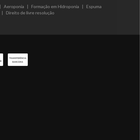
|
Aeroponia
|
Formação em Hidroponia
|
Espuma
|
Direito de livre resolução