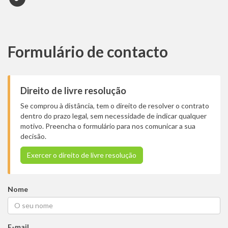
Formulário de contacto
Direito de livre resolução
Se comprou à distância, tem o direito de resolver o contrato
dentro do prazo legal, sem necessidade de indicar qualquer
motivo. Preencha o formulário para nos comunicar a sua
decisão.
Exercer o direito de livre resolução
Nome
E-mail